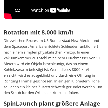
Rotation mit 8.000 km/h
Die zwischen Bruces im US-Bundesstaat New Mexico und
dem Spaceport America errichtete Schleuder funktioniert
nach einem simplen physikalischen Prinzip. In einer
Vakuumkammer aus Stahl mit einem Durchmesser von 91
Metern wird ein Objekt beschleunigt, das an einem
Kohlefaserarm befestigt ist. Wenn dieses 8000 km/h
erreicht, wird es ausgeklinkt und durch eine Öffnung in
Richtung Himmel geschossen. In einigen Kilometern Höhe
soll dann ein kleines Zusatztriebwerk gezündet werden, um
den Schub für den Orbitaleintritt zu entfalten.
SpinLaunch plant größere Anlage