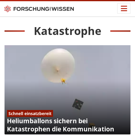
Katastrophe
Schnell einsatzbereit
Heliumballons sichern bei
Katastrophen die Kommunikation