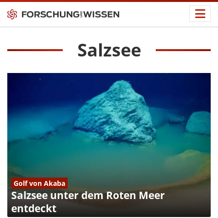
Salzsee
Golf von Akaba
Salzsee unter dem Roten Meer
entdeckt