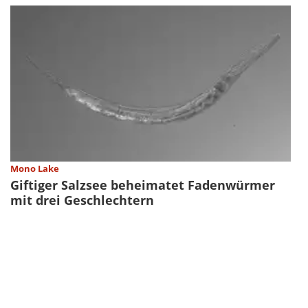
Mono Lake
Giftiger Salzsee beheimatet Fadenwürmer
mit drei Geschlechtern