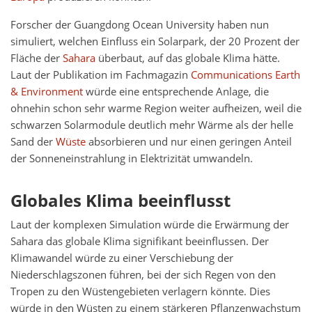
Forscher der Guangdong Ocean University haben nun
simuliert, welchen Einfluss ein Solarpark, der 20 Prozent der
Fläche der
Sahara
überbaut, auf das globale Klima hätte.
Laut der Publikation im Fachmagazin
Communications Earth
& Environment
würde eine entsprechende Anlage, die
ohnehin schon sehr warme Region weiter aufheizen, weil die
schwarzen Solarmodule deutlich mehr Wärme als der helle
Sand der
Wüste
absorbieren und nur einen geringen Anteil
der Sonneneinstrahlung in Elektrizität umwandeln.
Globales Klima beeinflusst
Laut der komplexen Simulation würde die Erwärmung der
Sahara das globale Klima signifikant beeinflussen. Der
Klimawandel würde zu einer Verschiebung der
Niederschlagszonen führen, bei der sich Regen von den
Tropen zu den Wüstengebieten verlagern könnte. Dies
würde in den Wüsten zu einem stärkeren Pflanzenwachstum