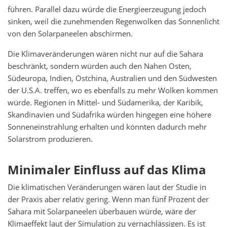
führen. Parallel dazu würde die Energieerzeugung jedoch
sinken, weil die zunehmenden Regenwolken das Sonnenlicht
von den Solarpaneelen abschirmen.
Die Klimaveränderungen wären nicht nur auf die Sahara
beschränkt, sondern würden auch den Nahen Osten,
Südeuropa, Indien, Ostchina, Australien und den Südwesten
der U.S.A. treffen, wo es ebenfalls zu mehr Wolken kommen
würde. Regionen in Mittel- und Südamerika, der Karibik,
Skandinavien und Südafrika würden hingegen eine höhere
Sonneneinstrahlung erhalten und könnten dadurch mehr
Solarstrom produzieren.
Minimaler Einfluss auf das Klima
Die klimatischen Veränderungen wären laut der Studie in
der Praxis aber relativ gering. Wenn man fünf Prozent der
Sahara mit Solarpaneelen überbauen würde, wäre der
Klimaeffekt laut der Simulation zu vernachlässigen. Es ist