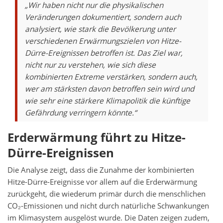
„Wir haben nicht nur die physikalischen
Veränderungen dokumentiert, sondern auch
analysiert, wie stark die Bevölkerung unter
verschiedenen Erwärmungszielen von Hitze-
Dürre-Ereignissen betroffen ist. Das Ziel war,
nicht nur zu verstehen, wie sich diese
kombinierten Extreme verstärken, sondern auch,
wer am stärksten davon betroffen sein wird und
wie sehr eine stärkere Klimapolitik die künftige
Gefährdung verringern könnte.“
Erderwärmung führt zu Hitze-
Dürre-Ereignissen
Die Analyse zeigt, dass die Zunahme der kombinierten
Hitze-Dürre-Ereignisse vor allem auf die Erderwärmung
zurückgeht, die wiederum primär durch die menschlichen
CO₂-Emissionen und nicht durch natürliche Schwankungen
im Klimasystem ausgelöst wurde. Die Daten zeigen zudem,