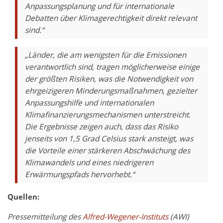
Anpassungsplanung und für internationale
Debatten über Klimagerechtigkeit direkt relevant
sind.“
„Länder, die am wenigsten für die Emissionen
verantwortlich sind, tragen möglicherweise einige
der größten Risiken, was die Notwendigkeit von
ehrgeizigeren Minderungsmaßnahmen, gezielter
Anpassungshilfe und internationalen
Klimafinanzierungsmechanismen unterstreicht.
Die Ergebnisse zeigen auch, dass das Risiko
jenseits von 1,5 Grad Celsius stark ansteigt, was
die Vorteile einer stärkeren Abschwächung des
Klimawandels und eines niedrigeren
Erwärmungspfads hervorhebt.“
Quellen:
Pressemitteilung des
Alfred-Wegener-Instituts
(AWI)