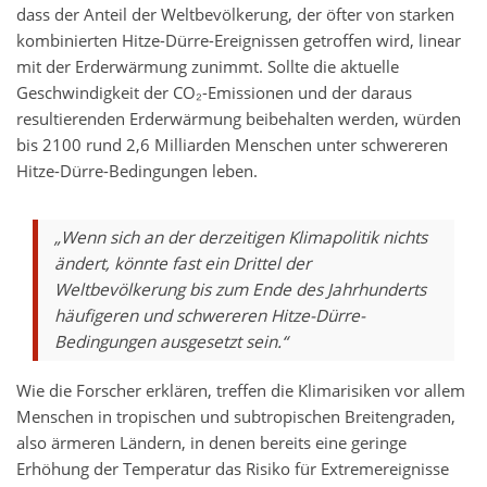
dass der Anteil der Weltbevölkerung, der öfter von starken
kombinierten Hitze-Dürre-Ereignissen getroffen wird, linear
mit der Erderwärmung zunimmt. Sollte die aktuelle
Geschwindigkeit der CO₂-Emissionen und der daraus
resultierenden Erderwärmung beibehalten werden, würden
bis 2100 rund 2,6 Milliarden Menschen unter schwereren
Hitze-Dürre-Bedingungen leben.
„Wenn sich an der derzeitigen Klimapolitik nichts
ändert, könnte fast ein Drittel der
Weltbevölkerung bis zum Ende des Jahrhunderts
häufigeren und schwereren Hitze-Dürre-
Bedingungen ausgesetzt sein.“
Wie die Forscher erklären, treffen die Klimarisiken vor allem
Menschen in tropischen und subtropischen Breitengraden,
also ärmeren Ländern, in denen bereits eine geringe
Erhöhung der Temperatur das Risiko für Extremereignisse