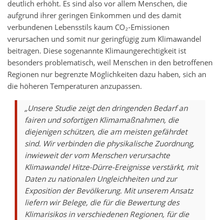
deutlich erhöht. Es sind also vor allem Menschen, die
aufgrund ihrer geringen Einkommen und des damit
verbundenen Lebensstils kaum CO₂-Emissionen
verursachen und somit nur geringfügig zum Klimawandel
beitragen. Diese sogenannte Klimaungerechtigkeit ist
besonders problematisch, weil Menschen in den betroffenen
Regionen nur begrenzte Möglichkeiten dazu haben, sich an
die höheren Temperaturen anzupassen.
„Unsere Studie zeigt den dringenden Bedarf an
fairen und sofortigen Klimamaßnahmen, die
diejenigen schützen, die am meisten gefährdet
sind. Wir verbinden die physikalische Zuordnung,
inwieweit der vom Menschen verursachte
Klimawandel Hitze-Dürre-Ereignisse verstärkt, mit
Daten zu nationalen Ungleichheiten und zur
Exposition der Bevölkerung. Mit unserem Ansatz
liefern wir Belege, die für die Bewertung des
Klimarisikos in verschiedenen Regionen, für die