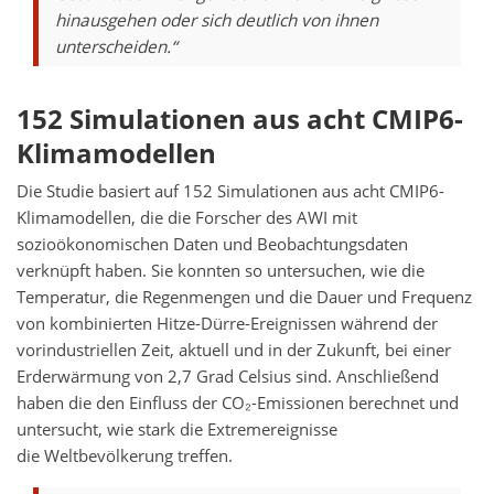
hinausgehen oder sich deutlich von ihnen
unterscheiden.“
152 Simulationen aus acht CMIP6-
Klimamodellen
Die Studie basiert auf 152 Simulationen aus acht CMIP6-
Klimamodellen, die die Forscher des AWI mit
sozioökonomischen Daten und Beobachtungsdaten
verknüpft haben. Sie konnten so untersuchen, wie die
Temperatur, die Regenmengen und die Dauer und Frequenz
von kombinierten Hitze-Dürre-Ereignissen während der
vorindustriellen Zeit, aktuell und in der Zukunft, bei einer
Erderwärmung von 2,7 Grad Celsius sind. Anschließend
haben die den Einfluss der CO₂-Emissionen berechnet und
untersucht, wie stark die Extremereignisse
die Weltbevölkerung treffen.