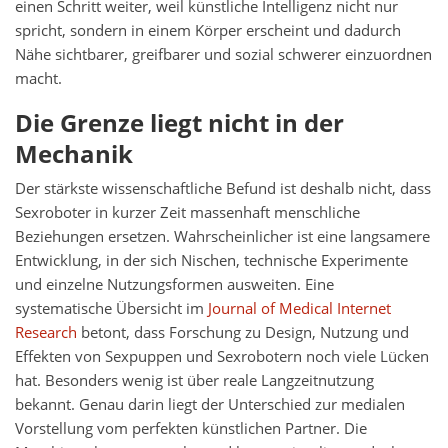
einen Schritt weiter, weil künstliche Intelligenz nicht nur
spricht, sondern in einem Körper erscheint und dadurch
Nähe sichtbarer, greifbarer und sozial schwerer einzuordnen
macht.
Die Grenze liegt nicht in der
Mechanik
Der stärkste wissenschaftliche Befund ist deshalb nicht, dass
Sexroboter in kurzer Zeit massenhaft menschliche
Beziehungen ersetzen. Wahrscheinlicher ist eine langsamere
Entwicklung, in der sich Nischen, technische Experimente
und einzelne Nutzungsformen ausweiten. Eine
systematische Übersicht im
Journal of Medical Internet
Research
betont, dass Forschung zu Design, Nutzung und
Effekten von Sexpuppen und Sexrobotern noch viele Lücken
hat. Besonders wenig ist über reale Langzeitnutzung
bekannt. Genau darin liegt der Unterschied zur medialen
Vorstellung vom perfekten künstlichen Partner. Die