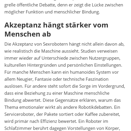
grelle öffentliche Debatte, denn er zeigt die Lücke zwischen
möglicher Funktion und menschlicher Bindung.
Akzeptanz hängt stärker vom
Menschen ab
Die Akzeptanz von Sexrobotern hängt nicht allein davon ab,
wie realistisch die Maschine aussieht. Studien verweisen
immer wieder auf Unterschiede zwischen Nutzergruppen,
kulturellen Hintergründen und persönlichen Einstellungen.
Für manche Menschen kann ein humanoides System vor
allem Neugier, Fantasie oder technische Faszination
auslösen. Für andere steht sofort die Sorge im Vordergrund,
dass eine Beziehung zu einer Maschine menschliche
Bindung abwertet. Diese Gegensätze erklären, warum das
Thema emotionaler wirkt als andere Robotikdebatten. Ein
Serviceroboter, der Pakete sortiert oder Kaffee zubereitet,
wird primär nach Effizienz bewertet. Ein Roboter im
Schlafzimmer berührt dagegen Vorstellungen von Körper,