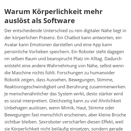
Warum Körperlichkeit mehr
auslöst als Software
Der entscheidende Unterschied zu rein digitaler Nähe liegt in
der körperlichen Präsenz. Ein Chatbot kann antworten, ein
Avatar kann Emotionen darstellen und eine App kann
persönliche Vorlieben speichern. Ein Roboter steht dagegen
im selben Raum und beansprucht Platz im Alltag. Dadurch
entsteht eine andere Wahrnehmung von Nähe, selbst wenn
die Maschine nichts fühlt. Forschungen zu humanoider
Robotik zeigen, dass Aussehen, Bewegungen, Stimme,
Reaktionsgeschwindigkeit und Berührung zusammenwirken.
Je menschenähnlicher das System wirkt, desto stärker wird
es sozial interpretiert. Gleichzeitig kann zu viel Ähnlichkeit
Unbehagen auslösen, wenn Mimik, Haut, Stimme oder
Bewegungen fast menschlich erscheinen, aber kleine Brüche
sichtbar bleiben. Sexroboter verschärfen diesen Effekt, weil
sie Körperlichkeit nicht beiläufig einsetzen, sondern gerade