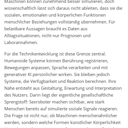
Maschinen können zunehmend besser simulieren, doch
wissenschaftlich lässt sich daraus nicht ableiten, dass sie die
sozialen, emotionalen und körperlichen Funktionen
menschlicher Beziehungen vollständig übernehmen. Für
belastbare Aussagen braucht es Daten aus
Alltagssituationen, nicht nur Prognosen und
Laborannahmen.
Für die Technikentwicklung ist diese Grenze zentral.
Humanoide Systeme können Berührung registrieren,
Bewegungen anpassen, Sprache verarbeiten und mit
generativer KI persönlicher wirken. Sie bleiben jedoch
Systeme, die Verfügbarkeit und Reaktion berechnen. Ihre
Nähe entsteht aus Gestaltung, Erwartung und Interpretation
des Nutzers. Darin liegt der eigentliche gesellschaftliche
Sprengstoff: Sexroboter machen sichtbar, wie stark
Menschen bereits auf simulierte soziale Signale reagieren.
Die Frage ist nicht nur, ob Maschinen menschenähnlicher
werden, sondern welche Formen künstlicher Körperlichkeit