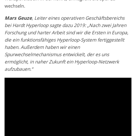
wechseln.
Mars Geuze
, Leiter eines operativen Geschäftsbereichs
bei Hardt Hyperloop sagte dazu 2019: „Nach zwei Jahren
Forschung und harter Arbeit sind wir die Ersten in Europa,
die ein funktionsfähiges Hyperloop-System fertiggestellt
haben. Außerdem haben wir einen
Spurwechselmechanismus entwickelt, der es uns
ermöglicht, in naher Zukunft ein Hyperloop-Netzwerk
aufzubauen.“