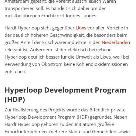
Amsterdam geplant, die vorerst ausschließlich Waren
transportieren soll. Es handelt sich dabei um den
meistbefahrenen Frachtkorridor des Landes.
Hardt Hyperloop sieht gegenüber
Lkws
vor allen Vorteile in
der deutlich höheren Geschwindigkeit, die besonders beim
großen Anteil der Frischwarenindustrie in den
Niederlanden
relevant ist. Außerdem ist der elektrisch betriebene
Hyperloop deutlich besser für die Umwelt als Lkws, weil bei
Verwendung von Ökostrom keine Kohlendioxidemissionen
entstehen.
Hyperloop Development Program
(HDP)
Zur Realisierung des Projekts wurde das öffentlich-private
Hyperloop Development Program (HDP) gegründet. Neben
Hardt Hyperloop gehören zu den Initiatoren größere
Exportunternehmen, mehrere Städte und Gemeinden sowie