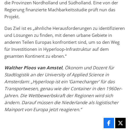
die Provinzen Nordholland und Südholland. Eine von der
Regierung finanzierte Machbarkeitsstudie prüft nun das
Projekt.
Das Ziel ist es „ähnliche Herausforderungen zu identifizieren
und Lösungen zu finden, mit denen urbane Gebiete in
anderen Teilen Europas konfrontiert sind, um so den Weg
für Investitionen in Hyperloop-Infrastruktur auf dem
gesamten Kontinent zu ebnen.“
Walther Ploos van Amstel
, Ökonom und Dozent für
Stadtlogistik an der University of Applied Science in
Amsterdam: „Hyperloop ist ein 'Gamechanger' für das
Transportwesen, genau wie der Container in den 1960er-
Jahren. Die Wettbewerbskraft der Regionen wird sich
ändern. Darauf müssen die Niederlande als logistischer
Mainport von Europa jetzt reagieren.“