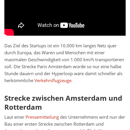
Das Ziel des Startups ist ein 10.000 km langes Netz quer
durch Europa, das Waren und Menschen mit einer
maximalen Geschwindigkeit von 1.000 km/h transportieren
soll. Die Strecke Paris Amsterdam würde so nur eine halbe
Stunde dauern und der Hyperloop wäre damit schneller als
herkömmliche
Verkehrsflugzeuge
.
Strecke zwischen Amsterdam und
Rotterdam
Laut einer
Pressemitteilung
des Unternehmens wird nun der
Bau einer ersten Strecke zwischen Rotterdam und