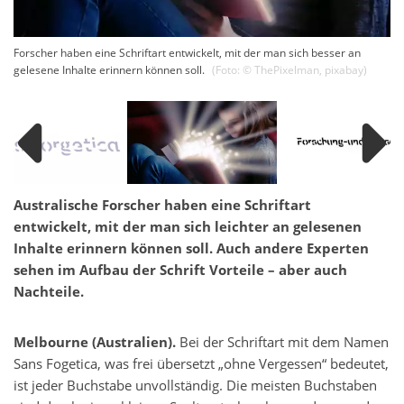
Forscher haben eine Schriftart entwickelt, mit der man sich besser an
gelesene Inhalte erinnern können soll.
(Foto: ©
ThePixelman
,
pixabay
)
Australische Forscher haben eine Schriftart
entwickelt, mit der man sich leichter an gelesenen
Inhalte erinnern können soll. Auch andere Experten
sehen im Aufbau der Schrift Vorteile – aber auch
Nachteile.
Melbourne (Australien).
Bei der Schriftart mit dem Namen
Sans Fogetica, was frei übersetzt „ohne Vergessen“ bedeutet,
ist jeder Buchstabe unvollständig. Die meisten Buchstaben