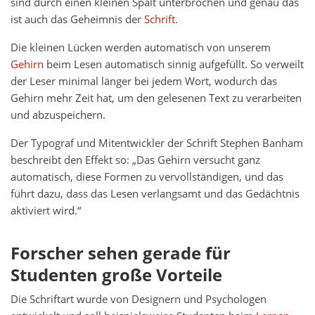
sind durch einen kleinen Spalt unterbrochen und genau das
ist auch das Geheimnis der
Schrift
.
Die kleinen Lücken werden automatisch von unserem
Gehirn
beim Lesen automatisch sinnig aufgefüllt. So verweilt
der Leser minimal länger bei jedem Wort, wodurch das
Gehirn mehr Zeit hat, um den gelesenen Text zu verarbeiten
und abzuspeichern.
Der Typograf und Mitentwickler der Schrift Stephen Banham
beschreibt den Effekt so: „Das Gehirn versucht ganz
automatisch, diese Formen zu vervollständigen, und das
führt dazu, dass das Lesen verlangsamt und das Gedächtnis
aktiviert wird.“
Forscher sehen gerade für
Studenten große Vorteile
Die Schriftart wurde von Designern und Psychologen