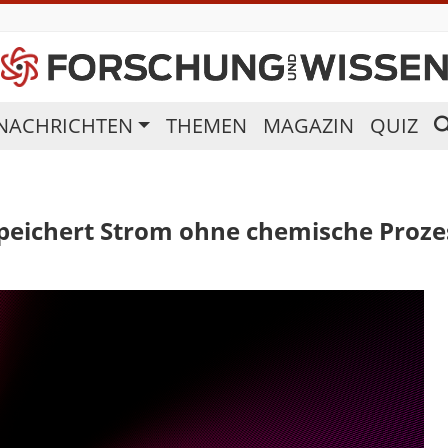
NACHRICHTEN
THEMEN
MAGAZIN
QUIZ
speichert Strom ohne chemische Proze