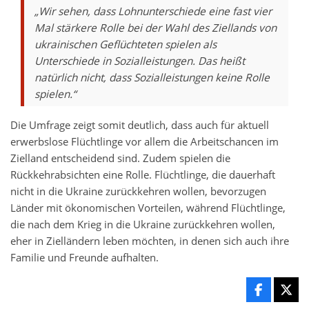
„Wir sehen, dass Lohnunterschiede eine fast vier
Mal stärkere Rolle bei der Wahl des Ziellands von
ukrainischen Geflüchteten spielen als
Unterschiede in Sozialleistungen. Das heißt
natürlich nicht, dass Sozialleistungen keine Rolle
spielen.“
Die Umfrage zeigt somit deutlich, dass auch für aktuell
erwerbslose Flüchtlinge vor allem die Arbeitschancen im
Zielland entscheidend sind. Zudem spielen die
Rückkehrabsichten eine Rolle. Flüchtlinge, die dauerhaft
nicht in die Ukraine zurückkehren wollen, bevorzugen
Länder mit ökonomischen Vorteilen, während Flüchtlinge,
die nach dem Krieg in die Ukraine zurückkehren wollen,
eher in Zielländern leben möchten, in denen sich auch ihre
Familie und Freunde aufhalten.