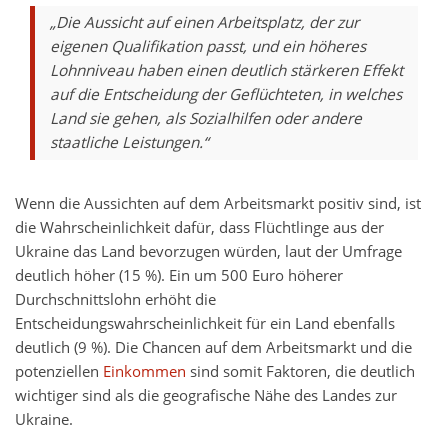
„Die Aussicht auf einen Arbeitsplatz, der zur
eigenen Qualifikation passt, und ein höheres
Lohnniveau haben einen deutlich stärkeren Effekt
auf die Entscheidung der Geflüchteten, in welches
Land sie gehen, als Sozialhilfen oder andere
staatliche Leistungen.“
Wenn die Aussichten auf dem Arbeitsmarkt positiv sind, ist
die Wahrscheinlichkeit dafür, dass Flüchtlinge aus der
Ukraine das Land bevorzugen würden, laut der Umfrage
deutlich höher (15 %). Ein um 500 Euro höherer
Durchschnittslohn erhöht die
Entscheidungswahrscheinlichkeit für ein Land ebenfalls
deutlich (9 %). Die Chancen auf dem Arbeitsmarkt und die
potenziellen
Einkommen
sind somit Faktoren, die deutlich
wichtiger sind als die geografische Nähe des Landes zur
Ukraine.