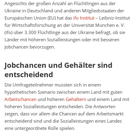
Angesichts der großen Anzahl an Flüchtlingen aus der
Ukraine in Deutschland und anderen Mitgliedsstaaten der
Europäischen Union (EU) hat das
ifo Institut
– Leibniz-Institut
für Wirtschaftsforschung an der Universität München e. V.
(ifo) über 3.300 Flüchtlinge aus der Ukraine befragt, ob sie
Länder mit höheren Sozialleistungen oder mit besseren
Jobchancen bevorzugen.
Jobchancen und Gehälter sind
entscheidend
Die Umfrageteilnehmer mussten sich in einem
hypothetischen Szenario zwischen einem Land mit guten
Arbeitschancen
und höheren
Gehältern
und einem Land mit
höheren Sozialleistungen entscheiden. Die Antworten
zeigen, dass vor allem die Chancen auf dem Arbeitsmarkt
entscheidend sind und die Sozialleistungen eines Landes
eine untergeordnete Rolle spielen.