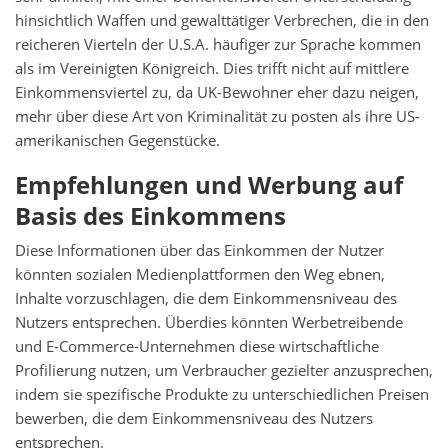
hinsichtlich Waffen und gewalttätiger Verbrechen, die in den
reicheren Vierteln der U.S.A. häufiger zur Sprache kommen
als im Vereinigten Königreich. Dies trifft nicht auf mittlere
Einkommensviertel zu, da UK-Bewohner eher dazu neigen,
mehr über diese Art von Kriminalität zu posten als ihre US-
amerikanischen Gegenstücke.
Empfehlungen und Werbung auf
Basis des Einkommens
Diese Informationen über das Einkommen der Nutzer
könnten sozialen Medienplattformen den Weg ebnen,
Inhalte vorzuschlagen, die dem Einkommensniveau des
Nutzers entsprechen. Überdies könnten Werbetreibende
und E-Commerce-Unternehmen diese wirtschaftliche
Profilierung nutzen, um Verbraucher gezielter anzusprechen,
indem sie spezifische Produkte zu unterschiedlichen Preisen
bewerben, die dem Einkommensniveau des Nutzers
entsprechen.