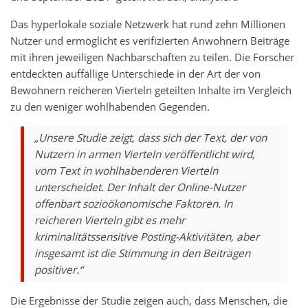
Das hyperlokale soziale Netzwerk hat rund zehn Millionen
Nutzer und ermöglicht es verifizierten Anwohnern Beiträge
mit ihren jeweiligen Nachbarschaften zu teilen. Die Forscher
entdeckten auffällige Unterschiede in der Art der von
Bewohnern reicheren Vierteln geteilten Inhalte im Vergleich
zu den weniger wohlhabenden Gegenden.
„Unsere Studie zeigt, dass sich der Text, der von
Nutzern in armen Vierteln veröffentlicht wird,
vom Text in wohlhabenderen Vierteln
unterscheidet. Der Inhalt der Online-Nutzer
offenbart sozioökonomische Faktoren. In
reicheren Vierteln gibt es mehr
kriminalitätssensitive Posting-Aktivitäten, aber
insgesamt ist die Stimmung in den Beiträgen
positiver.“
Die Ergebnisse der Studie zeigen auch, dass Menschen, die