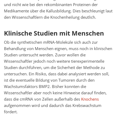
und nicht wie bei den rekombinanten Proteinen der
Medikamente über die Kallusbildung. Dies beschleunigt laut
den Wissenschaftlern die Knochenheilung deutlich.
Klinische Studien mit Menschen
Ob die synthetischen mRNA-Moleküle sich auch zur
Behandlung von Menschen eignen, muss noch in klinischen
Studien untersucht werden. Zuvor wollen die
Wissenschaftler jedoch noch weitere tierexperimentelle
Studien durchführen, um die Sicherheit der Methode zu
untersuchen. Ein Risiko, dass dabei analysiert werden soll,
ist die eventuelle Bildung von Tumoren durch den
Wachstumsfaktors BMP2. Bisher konnten die
Wissenschaftler aber noch keine Hinweise darauf finden,
dass die cmRNA von Zellen außerhalb des
Knochens
aufgenommen wird und dadurch das Krebswachstum
fördert.