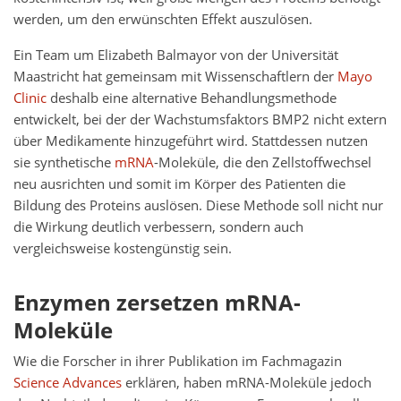
werden, um den erwünschten Effekt auszulösen.
Ein Team um Elizabeth Balmayor von der Universität
Maastricht hat gemeinsam mit Wissenschaftlern der
Mayo
Clinic
deshalb eine alternative Behandlungsmethode
entwickelt, bei der der Wachstumsfaktors BMP2 nicht extern
über Medikamente hinzugeführt wird. Stattdessen nutzen
sie synthetische
mRNA
-Moleküle, die den Zellstoffwechsel
neu ausrichten und somit im Körper des Patienten die
Bildung des Proteins auslösen. Diese Methode soll nicht nur
die Wirkung deutlich verbessern, sondern auch
vergleichsweise kostengünstig sein.
Enzymen zersetzen mRNA-
Moleküle
Wie die Forscher in ihrer Publikation im Fachmagazin
Science Advances
erklären, haben mRNA-Moleküle jedoch