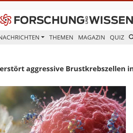
NACHRICHTEN
THEMEN
MAGAZIN
QUIZ
zerstört aggressive Brustkrebszellen 