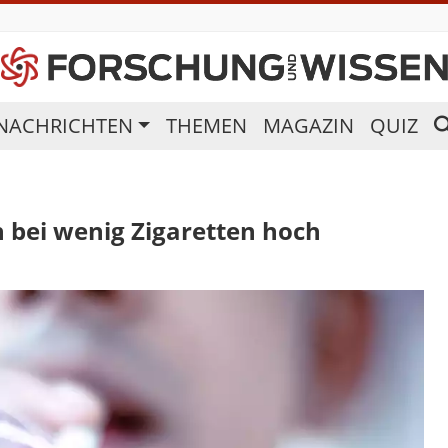
NACHRICHTEN
THEMEN
MAGAZIN
QUIZ
 bei wenig Zigaretten hoch