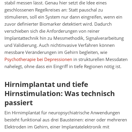
stabil messen lässt. Genau hier setzt die Idee eines
geschlossenen Regelkreises an: Statt pauschal zu
stimulieren, soll ein System nur dann eingreifen, wenn ein
zuvor definierter Biomarker detektiert wird. Dadurch
verschieben sich die Anforderungen von reiner
Implantattechnik hin zu Messmethodik, Signalverarbeitung
und Validierung. Auch nichtinvasive Verfahren können
messbare Veränderungen im Gehirn begleiten, wie
Psychotherapie bei Depressionen
in strukturellen Messdaten
nahelegt, ohne dass ein Eingriff in tiefe Regionen nötig ist.
Hirnimplantat und tiefe
Hirnstimulation: Was technisch
passiert
Ein Hirnimplantat für neuropsychiatrische Anwendungen
besteht funktional aus drei Bausteinen: einer oder mehreren
Elektroden im Gehirn, einer Implantatelektronik mit