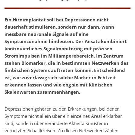
Ein Hirnimplantat soll bei Depressionen nicht
dauerhaft stimulieren, sondern nur dann, wenn
messbare neuronale Signale auf eine
Symptomzunahme hindeuten. Der Ansatz kombiniert
kontinuierliches Signalmonitoring mit präzisen
Stromimpulsen im Milliamperebereich. Im Zentrum
stehen Biomarker, die in bestimmten Netzwerken des
limbischen Systems auftreten können. Entscheidend
ist, wie zuverlässig sich solche Marker in Echtzeit
erkennen lassen und wie eng sie mit klinischen
Skalenwerten zusammenhängen.
Depressionen gehören zu den Erkrankungen, bei denen
Symptome nicht allein über ein einzelnes Areal erklärbar
sind, sondern über veränderte Aktivitätsmuster in
vernetzten Schaltkreisen. Zu diesen Netzwerken zählen