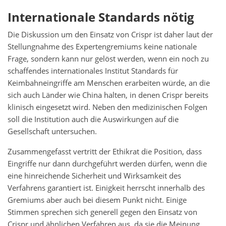
Internationale Standards nötig
Die Diskussion um den Einsatz von Crispr ist daher laut der
Stellungnahme des Expertengremiums keine nationale
Frage, sondern kann nur gelöst werden, wenn ein noch zu
schaffendes internationales Institut Standards für
Keimbahneingriffe am Menschen erarbeiten würde, an die
sich auch Länder wie China halten, in denen Crispr bereits
klinisch eingesetzt wird. Neben den medizinischen Folgen
soll die Institution auch die Auswirkungen auf die
Gesellschaft untersuchen.
Zusammengefasst vertritt der Ethikrat die Position, dass
Eingriffe nur dann durchgeführt werden dürfen, wenn die
eine hinreichende Sicherheit und Wirksamkeit des
Verfahrens garantiert ist. Einigkeit herrscht innerhalb des
Gremiums aber auch bei diesem Punkt nicht. Einige
Stimmen sprechen sich generell gegen den Einsatz von
Crispr und ähnlichen Verfahren aus, da sie die Meinung