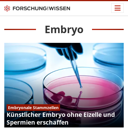
Embryo
Embryonale Stammzellen
Künstlicher Embryo ohne Eizelle und
Spermien erschaffen