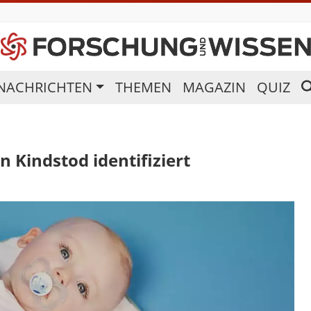
NACHRICHTEN
THEMEN
MAGAZIN
QUIZ
n Kindstod identifiziert