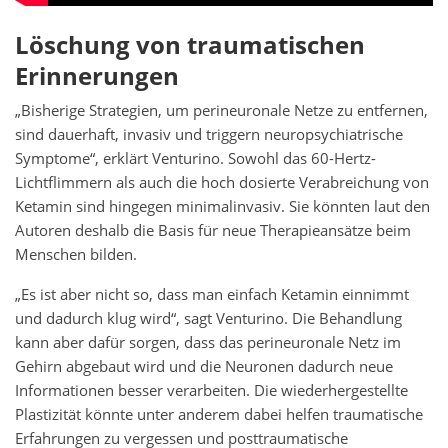
Löschung von traumatischen
Erinnerungen
„Bisherige Strategien, um perineuronale Netze zu entfernen,
sind dauerhaft, invasiv und triggern neuropsychiatrische
Symptome“, erklärt Venturino. Sowohl das 60-Hertz-
Lichtflimmern als auch die hoch dosierte Verabreichung von
Ketamin sind hingegen minimalinvasiv. Sie könnten laut den
Autoren deshalb die Basis für neue Therapieansätze beim
Menschen bilden.
„Es ist aber nicht so, dass man einfach Ketamin einnimmt
und dadurch klug wird“, sagt Venturino. Die Behandlung
kann aber dafür sorgen, dass das perineuronale Netz im
Gehirn abgebaut wird und die Neuronen dadurch neue
Informationen besser verarbeiten. Die wiederhergestellte
Plastizität könnte unter anderem dabei helfen traumatische
Erfahrungen zu vergessen und posttraumatische