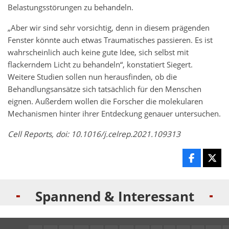
Belastungsstörungen zu behandeln.
„Aber wir sind sehr vorsichtig, denn in diesem prägenden
Fenster könnte auch etwas Traumatisches passieren. Es ist
wahrscheinlich auch keine gute Idee, sich selbst mit
flackerndem Licht zu behandeln“, konstatiert Siegert.
Weitere Studien sollen nun herausfinden, ob die
Behandlungsansätze sich tatsächlich für den Menschen
eignen. Außerdem wollen die Forscher die molekularen
Mechanismen hinter ihrer Entdeckung genauer untersuchen.
Cell Reports, doi: 10.1016/j.celrep.2021.109313
Spannend & Interessant