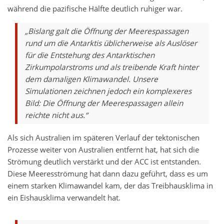
während die pazifische Hälfte deutlich ruhiger war.
„Bislang galt die Öffnung der Meerespassagen
rund um die Antarktis üblicherweise als Auslöser
für die Entstehung des Antarktischen
Zirkumpolarstroms und als treibende Kraft hinter
dem damaligen Klimawandel. Unsere
Simulationen zeichnen jedoch ein komplexeres
Bild: Die Öffnung der Meerespassagen allein
reichte nicht aus.“
Als sich Australien im späteren Verlauf der tektonischen
Prozesse weiter von Australien entfernt hat, hat sich die
Strömung deutlich verstärkt und der ACC ist entstanden.
Diese Meeresströmung hat dann dazu geführt, dass es um
einem starken Klimawandel kam, der das Treibhausklima in
ein Eishausklima verwandelt hat.