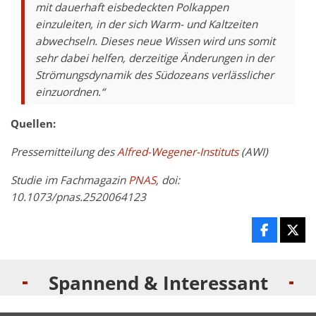
mit dauerhaft eisbedeckten Polkappen
einzuleiten, in der sich Warm- und Kaltzeiten
abwechseln. Dieses neue Wissen wird uns somit
sehr dabei helfen, derzeitige Änderungen in der
Strömungsdynamik des Südozeans verlässlicher
einzuordnen.“
Quellen:
Pressemitteilung des
Alfred-Wegener-Instituts
(AWI)
Studie im Fachmagazin
PNAS
, doi:
10.1073/pnas.2520064123
Spannend & Interessant