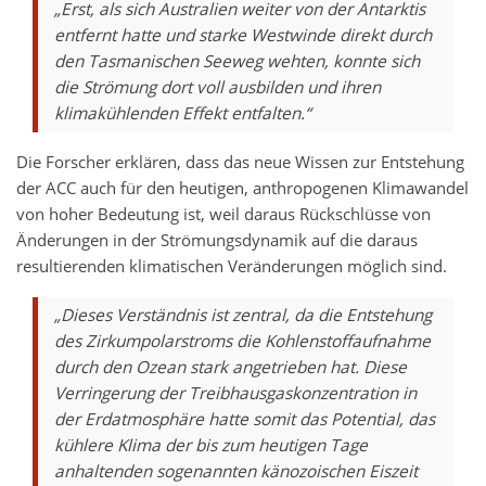
„Erst, als sich Australien weiter von der Antarktis
entfernt hatte und starke Westwinde direkt durch
den Tasmanischen Seeweg wehten, konnte sich
die Strömung dort voll ausbilden und ihren
klimakühlenden Effekt entfalten.“
Die Forscher erklären, dass das neue Wissen zur Entstehung
der ACC auch für den heutigen, anthropogenen Klimawandel
von hoher Bedeutung ist, weil daraus Rückschlüsse von
Änderungen in der Strömungsdynamik auf die daraus
resultierenden klimatischen Veränderungen möglich sind.
„Dieses Verständnis ist zentral, da die Entstehung
des Zirkumpolarstroms die Kohlenstoffaufnahme
durch den Ozean stark angetrieben hat. Diese
Verringerung der Treibhausgaskonzentration in
der Erdatmosphäre hatte somit das Potential, das
kühlere Klima der bis zum heutigen Tage
anhaltenden sogenannten känozoischen Eiszeit