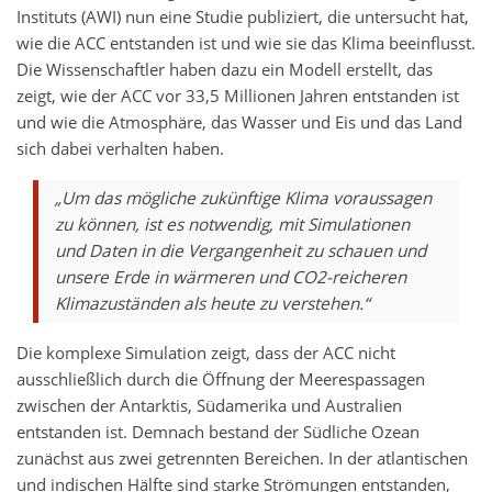
Instituts (AWI) nun eine Studie publiziert, die untersucht hat,
wie die ACC entstanden ist und wie sie das Klima beeinflusst.
Die Wissenschaftler haben dazu ein Modell erstellt, das
zeigt, wie der ACC vor 33,5 Millionen Jahren entstanden ist
und wie die Atmosphäre, das Wasser und Eis und das Land
sich dabei verhalten haben.
„Um das mögliche zukünftige Klima voraussagen
zu können, ist es notwendig, mit Simulationen
und Daten in die Vergangenheit zu schauen und
unsere Erde in wärmeren und CO2-reicheren
Klimazuständen als heute zu verstehen.“
Die komplexe Simulation zeigt, dass der ACC nicht
ausschließlich durch die Öffnung der Meerespassagen
zwischen der Antarktis, Südamerika und Australien
entstanden ist. Demnach bestand der Südliche Ozean
zunächst aus zwei getrennten Bereichen. In der atlantischen
und indischen Hälfte sind starke Strömungen entstanden,