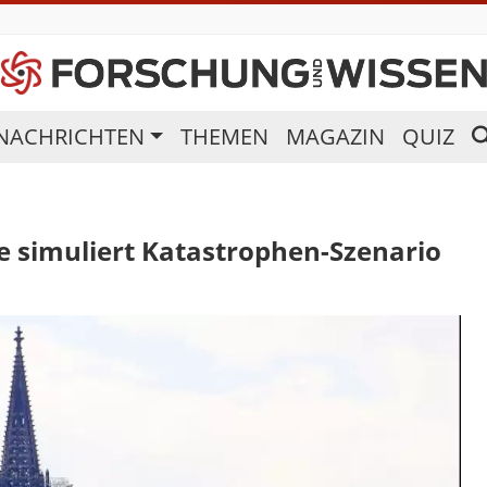
NACHRICHTEN
THEMEN
MAGAZIN
QUIZ
ie simuliert Katastrophen-Szenario