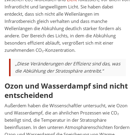
Infrarotlicht und langwelligem Licht. Sie haben dabei
entdeckt, dass sich nicht alle Wellenlängen im
Infrarotbereich gleich verhalten und dass manche
Wellenlängen die Abkühlung deutlich stärker fördern als
andere. Der Bereich des Lichts, in dem die Abkühlung
besonders effizient abläuft, vergrößert sich mit einer
zunehmenden CO₂‑Konzentration.
„Diese Veränderungen der Effizienz sind das, was
die Abkühlung der Stratosphäre antreibt.“
Ozon und Wasserdampf sind nicht
entscheidend
Außerdem haben die Wissenschaftler untersucht, wie Ozon
und Wasserdampf, die an ähnlichen Prozessen wie CO₂
beteiligt sind, die Temperatur in der Stratosphäre
beeinflussen. In den unteren Atmosphärenschichten fördern
Ozon und Wasserdampf die Speicherung von Wärme,