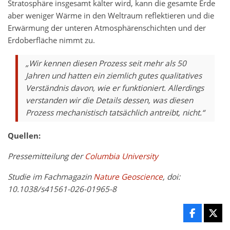
Stratosphäre insgesamt kälter wird, kann die gesamte Erde
aber weniger Wärme in den Weltraum reflektieren und die
Erwärmung der unteren Atmosphärenschichten und der
Erdoberfläche nimmt zu.
„Wir kennen diesen Prozess seit mehr als 50
Jahren und hatten ein ziemlich gutes qualitatives
Verständnis davon, wie er funktioniert. Allerdings
verstanden wir die Details dessen, was diesen
Prozess mechanistisch tatsächlich antreibt, nicht.“
Quellen:
Pressemitteilung der
Columbia University
Studie im Fachmagazin
Nature Geoscience
, doi:
10.1038/s41561-026-01965-8