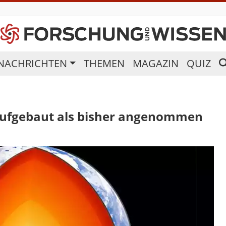
NACHRICHTEN
THEMEN
MAGAZIN
QUIZ
 aufgebaut als bisher angenommen