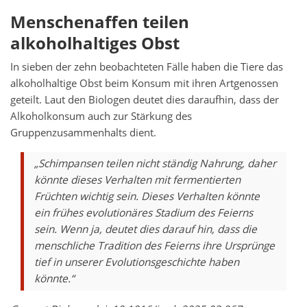
Menschenaffen teilen
alkoholhaltiges Obst
In sieben der zehn beobachteten Fälle haben die Tiere das
alkoholhaltige Obst beim Konsum mit ihren Artgenossen
geteilt. Laut den Biologen deutet dies daraufhin, dass der
Alkoholkonsum auch zur Stärkung des
Gruppenzusammenhalts dient.
„Schimpansen teilen nicht ständig Nahrung, daher
könnte dieses Verhalten mit fermentierten
Früchten wichtig sein. Dieses Verhalten könnte
ein frühes evolutionäres Stadium des Feierns
sein. Wenn ja, deutet dies darauf hin, dass die
menschliche Tradition des Feierns ihre Ursprünge
tief in unserer Evolutionsgeschichte haben
könnte.“