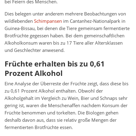
bei Feiern des Menschen.
Dies belegen unter anderem mehrere Beobachtungen von
wildlebenden
Schimpansen
im Cantanhez-Nationalpark in
Guinea-Bissau, bei denen die Tiere gemeinsam fermentierte
Brotfrüchte gegessen haben. Bei dem gemeinschaftlichen
Alkoholkonsum waren bis zu 17 Tiere aller Altersklassen
und Geschlechter anwesend.
Früchte erhalten bis zu 0,61
Prozent Alkohol
Eine Analyse der Überreste der Früchte zeigt, dass diese bis
zu 0,61 Prozent Alkohol enthalten. Obwohl der
Alkoholgehalt im Vergleich zu Wein, Bier und Schnaps sehr
gering ist, waren die Menschenaffen nachdem Konsum der
Früchte benommen und torkelten. Die Biologen gehen
deshalb davon aus, dass sie relativ große Mengen der
fermentierten Brotfrüchte essen.