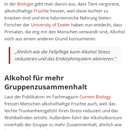
In der
Biologie
geht man davon aus, dass Tiere vergorene,
alkoholhaltige
Früchte
fressen, weil diese leichter zu
knacken sind und eine kalorienreiche Nahrung bieten.
Forscher der
University of Exeter
haben nun entdeckt, dass
Primaten, die eng mit den Menschen verwandt sind, Alkohol
noch aus einem anderen Grund konsumieren.
„Ähnlich wie die Fellpflege kann Alkohol Stress
reduzieren und das Endorphinsystem aktivieren."
Alkohol für mehr
Gruppenzusammenhalt
Laut der Publikation im Fachmagazin
Current Biology
fressen Menschen alkoholhaltige Früchte auch, weil das
leichte Trunkenheitsgefühl ihren Stress reduziert und das
Wohlbefinden erhöht. Außerdem führt der Alkoholkonsum
innerhalb der Gruppe zu mehr Zusammenhalt, ähnlich wie