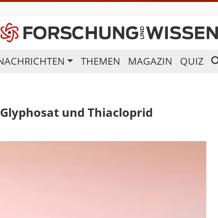
NACHRICHTEN
THEMEN
MAGAZIN
QUIZ
Glyphosat und Thiacloprid