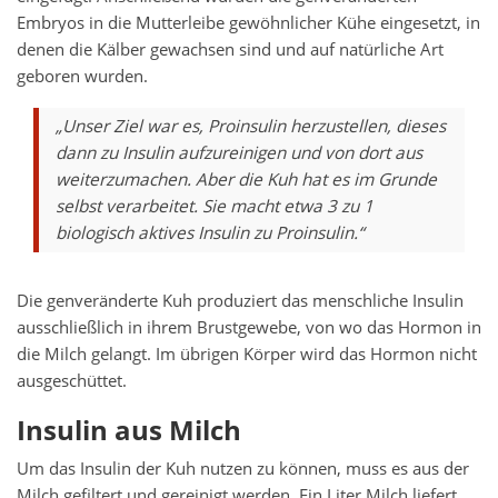
Embryos in die Mutterleibe gewöhnlicher Kühe eingesetzt, in
denen die Kälber gewachsen sind und auf natürliche Art
geboren wurden.
„Unser Ziel war es, Proinsulin herzustellen, dieses
dann zu Insulin aufzureinigen und von dort aus
weiterzumachen. Aber die Kuh hat es im Grunde
selbst verarbeitet. Sie macht etwa 3 zu 1
biologisch aktives Insulin zu Proinsulin.“
Die genveränderte Kuh produziert das menschliche Insulin
ausschließlich in ihrem Brustgewebe, von wo das Hormon in
die Milch gelangt. Im übrigen Körper wird das Hormon nicht
ausgeschüttet.
Insulin aus Milch
Um das Insulin der Kuh nutzen zu können, muss es aus der
Milch gefiltert und gereinigt werden. Ein Liter Milch liefert