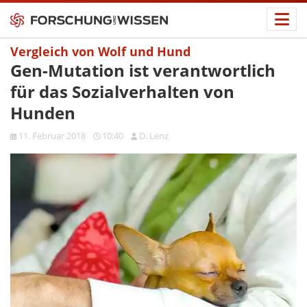
Vergleich von Wolf und Hund
Gen-Mutation ist verantwortlich
für das Sozialverhalten von
Hunden
11. Februar 2018
10:40
D. Lenz