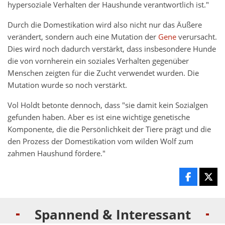
hypersoziale Verhalten der Haushunde verantwortlich ist."
Durch die Domestikation wird also nicht nur das Äußere
verändert, sondern auch eine Mutation der
Gene
verursacht.
Dies wird noch dadurch verstärkt, dass insbesondere Hunde
die von vornherein ein soziales Verhalten gegenüber
Menschen zeigten für die Zucht verwendet wurden. Die
Mutation wurde so noch verstärkt.
Vol Holdt betonte dennoch, dass "sie damit kein Sozialgen
gefunden haben. Aber es ist eine wichtige genetische
Komponente, die die Persönlichkeit der Tiere prägt und die
den Prozess der Domestikation vom wilden Wolf zum
zahmen Haushund fördere."
Spannend & Interessant