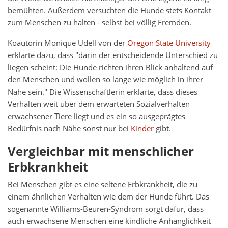
bemühten. Außerdem versuchten die Hunde stets Kontakt
zum Menschen zu halten - selbst bei völlig Fremden.
Koautorin Monique Udell von der
Oregon State University
erklärte dazu, dass "darin der entscheidende Unterschied zu
liegen scheint: Die Hunde richten ihren Blick anhaltend auf
den Menschen und wollen so lange wie möglich in ihrer
Nähe sein." Die Wissenschaftlerin erklärte, dass dieses
Verhalten weit über dem erwarteten Sozialverhalten
erwachsener Tiere liegt und es ein so ausgeprägtes
Bedürfnis nach Nähe sonst nur bei
Kinder
gibt.
Vergleichbar mit menschlicher
Erbkrankheit
Bei Menschen gibt es eine seltene Erbkrankheit, die zu
einem ähnlichen Verhalten wie dem der Hunde führt. Das
sogenannte Williams-Beuren-Syndrom sorgt dafür, dass
auch erwachsene Menschen eine kindliche Anhänglichkeit