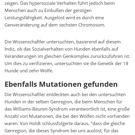
zeigen. Das hypersoziale Verhalten führt jedoch beim
Menschen auch zu Einbußen der geistigen
Leistungsfähigkeit. Ausgelöst wird es durch eine
Genveränderung auf dem sechsten Chromosom.
Die Wissenschaftler untersuchten, basierend auf diesem
Indiz, ob das Sozialverhalten von Hunden ebenfalls auf
Veränderungen im gleichen Genkomplex zurückzuführen ist.
Um dies zu verifizieren, untersuchten sie die Genetik der 18
Hunde und zehn Wölfe.
Ebenfalls Mutationen gefunden
Die Wissenschaftler entdeckten auch bei den untersuchten
Hunden in der selben Genregion, die beim Menschen für
das Williams-Beuren-Syndrom verantwortlich ist, eine große
Anzahl von Mutationen, die bei den Wölfen nicht vorhanden
waren. Von Holdt schlussfolgerte daraus, "dass die gleiche
Genregion, die dieses Syndrom bei uns auslöst, für das