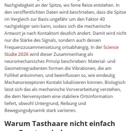
Nachgiebigkeit an der Spitze, wo feine Reize entstehen. In
den veröffentlichten Daten wird beschrieben, dass die Spitze
im Vergleich zur Basis ungefähr um den Faktor 40
nachgiebiger sein kann, sodass sich die mechanische
Antwort je nach Kontaktort deutlich ändert. Damit wird nicht
nur die Stärke des Signals, sondern auch dessen
Frequenzzusammensetzung ortsabhängig. In der
Science
Studie 2026
wird dieser Zusammenhang als
neuromechanisches Prinzip beschrieben: Material- und
Geometriegradienten formen die Vibrationen, die am
Follikel ankommen, und beeinflussen so, wie eindeutig
Mechanorezeptoren Kontakt lokalisieren können. Biologisch
lässt sich das als mechanische Vorverarbeitung verstehen,
die dem Nervensystem eine stabilere Ortsinformation
liefert, obwohl Untergrund, Reibung und
Bewegungsdynamik stark variieren.
Warum Tasthaare nicht einfach