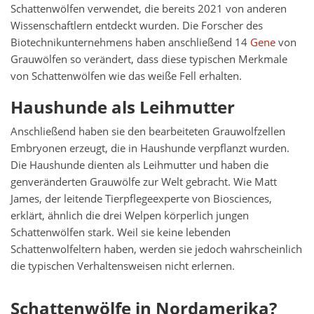
Schattenwölfen verwendet, die bereits 2021 von anderen
Wissenschaftlern entdeckt wurden. Die Forscher des
Biotechnikunternehmens haben anschließend 14
Gene
von
Grauwölfen so verändert, dass diese typischen Merkmale
von Schattenwölfen wie das weiße Fell erhalten.
Haushunde als Leihmutter
Anschließend haben sie den bearbeiteten Grauwolfzellen
Embryonen erzeugt, die in Haushunde verpflanzt wurden.
Die Haushunde dienten als Leihmutter und haben die
genveränderten Grauwölfe zur Welt gebracht. Wie Matt
James, der leitende Tierpflegeexperte von Biosciences,
erklärt, ähnlich die drei Welpen körperlich jungen
Schattenwölfen stark. Weil sie keine lebenden
Schattenwolfeltern haben, werden sie jedoch wahrscheinlich
die typischen Verhaltensweisen nicht erlernen.
Schattenwölfe in Nordamerika?