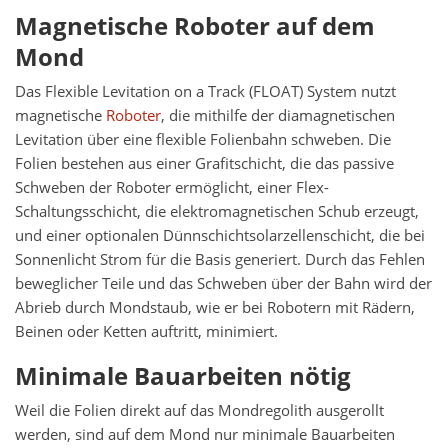
Magnetische Roboter auf dem
Mond
Das Flexible Levitation on a Track (FLOAT) System nutzt
magnetische
Roboter
, die mithilfe der diamagnetischen
Levitation über eine flexible Folienbahn schweben. Die
Folien bestehen aus einer Grafitschicht, die das passive
Schweben der Roboter ermöglicht, einer Flex-
Schaltungsschicht, die elektromagnetischen Schub erzeugt,
und einer optionalen Dünnschichtsolarzellenschicht, die bei
Sonnenlicht Strom für die Basis generiert. Durch das Fehlen
beweglicher Teile und das Schweben über der Bahn wird der
Abrieb durch Mondstaub, wie er bei Robotern mit Rädern,
Beinen oder Ketten auftritt, minimiert.
Minimale Bauarbeiten nötig
Weil die Folien direkt auf das Mondregolith ausgerollt
werden, sind auf dem Mond nur minimale Bauarbeiten