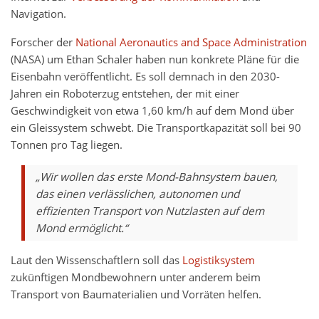
Navigation.
Forscher der
National Aeronautics and Space Administration
(NASA) um Ethan Schaler haben nun konkrete Pläne für die
Eisenbahn veröffentlicht. Es soll demnach in den 2030-
Jahren ein Roboterzug entstehen, der mit einer
Geschwindigkeit von etwa 1,60 km/h auf dem Mond über
ein Gleissystem schwebt. Die Transportkapazität soll bei 90
Tonnen pro Tag liegen.
„Wir wollen das erste Mond-Bahnsystem bauen,
das einen verlässlichen, autonomen und
effizienten Transport von Nutzlasten auf dem
Mond ermöglicht.“
Laut den Wissenschaftlern soll das
Logistiksystem
zukünftigen Mondbewohnern unter anderem beim
Transport von Baumaterialien und Vorräten helfen.