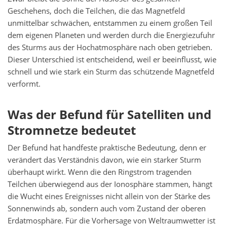
Geschehens, doch die Teilchen, die das Magnetfeld
unmittelbar schwächen, entstammen zu einem großen Teil
dem eigenen Planeten und werden durch die Energiezufuhr
des Sturms aus der Hochatmosphäre nach oben getrieben.
Dieser Unterschied ist entscheidend, weil er beeinflusst, wie
schnell und wie stark ein Sturm das schützende Magnetfeld
verformt.
Was der Befund für Satelliten und
Stromnetze bedeutet
Der Befund hat handfeste praktische Bedeutung, denn er
verändert das Verständnis davon, wie ein starker Sturm
überhaupt wirkt. Wenn die den Ringstrom tragenden
Teilchen überwiegend aus der Ionosphäre stammen, hängt
die Wucht eines Ereignisses nicht allein von der Stärke des
Sonnenwinds ab, sondern auch vom Zustand der oberen
Erdatmosphäre. Für die Vorhersage von Weltraumwetter ist