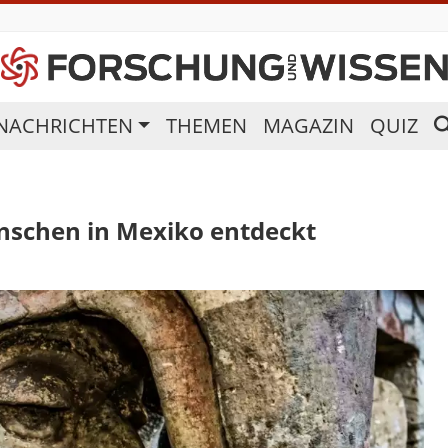
NACHRICHTEN
THEMEN
MAGAZIN
QUIZ
nschen in Mexiko entdeckt