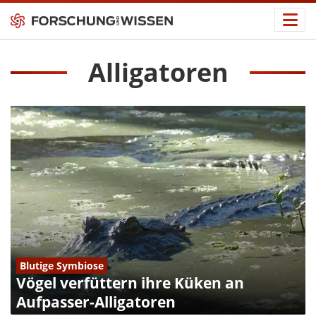
Alligatoren
Blutige Symbiose
Vögel verfüttern ihre Küken an
Aufpasser-Alligatoren