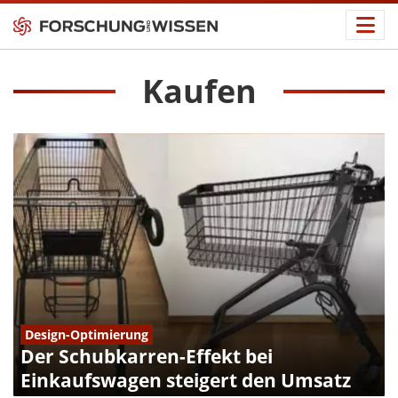
Kaufen
Design-Optimierung
Der Schubkarren-Effekt bei
Einkaufswagen steigert den Umsatz