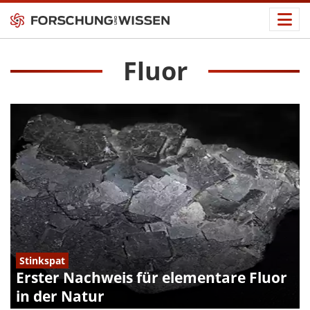
Fluor
Stinkspat
Erster Nachweis für elementare Fluor
in der Natur