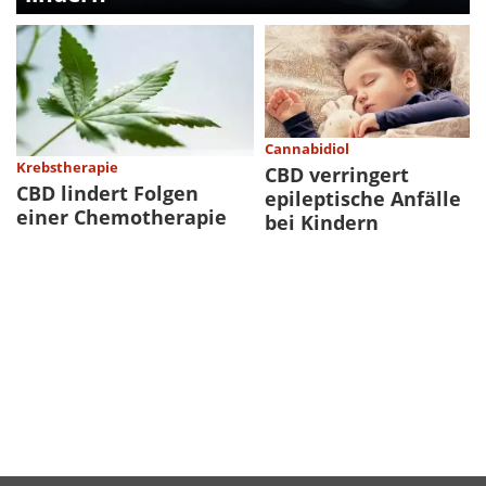
Cannabidiol
Krebstherapie
CBD verringert
CBD lindert Folgen
epileptische Anfälle
einer Chemotherapie
bei Kindern