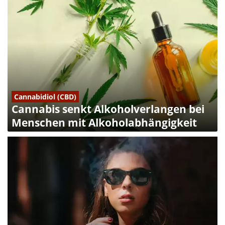
Cannabidiol (CBD)
Cannabis senkt Alkoholverlangen bei
Menschen mit Alkoholabhängigkeit