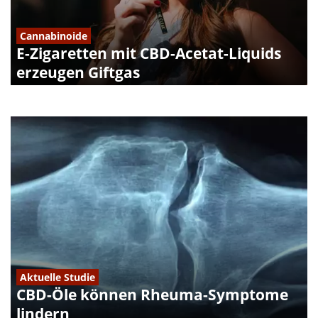
Cannabinoide
E-Zigaretten mit CBD-Acetat-Liquids
erzeugen Giftgas
Aktuelle Studie
CBD-Öle können Rheuma-Symptome
lindern