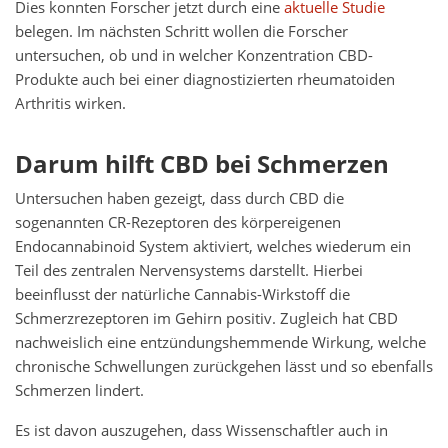
Dies konnten Forscher jetzt durch eine
aktuelle Studie
belegen. Im nächsten Schritt wollen die Forscher
untersuchen, ob und in welcher Konzentration CBD-
Produkte auch bei einer diagnostizierten rheumatoiden
Arthritis wirken.
Darum hilft CBD bei Schmerzen
Untersuchen haben gezeigt, dass durch CBD die
sogenannten CR-Rezeptoren des körpereigenen
Endocannabinoid System aktiviert, welches wiederum ein
Teil des zentralen Nervensystems darstellt. Hierbei
beeinflusst der natürliche Cannabis-Wirkstoff die
Schmerzrezeptoren im Gehirn positiv. Zugleich hat CBD
nachweislich eine entzündungshemmende Wirkung, welche
chronische Schwellungen zurückgehen lässt und so ebenfalls
Schmerzen lindert.
Es ist davon auszugehen, dass Wissenschaftler auch in