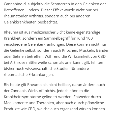
Cannabinoid, subjektiv die Schmerzen in den Gelenken der
Betroffenen Lindern. Dieser Effekt wurde nicht nur bei
rheumatoider Arthritis, sondern auch bei anderen
Gelenkkrankheiten beobachtet.
Rheuma ist aus medizinischer Sicht keine eigenständige
Krankheit, sondern ein Sammelbegriff für rund 100
verschiedene Gelenkerkrankungen. Diese können nicht nur
die Gelenke selbst, sondern auch Knochen, Muskeln, Bänder
oder Sehnen betreffen. Während die Wirksamkeit von CBD
bei Arthrose mittlerweile schon als anerkannt gilt, fehlten
bisher noch wissenschaftliche Studien für andere
rheumatische Erkrankungen.
Bis heute gilt Rheuma als nicht heilbar, daran ändern auch
der Cannabis-Wirkstoff nichts. Jedoch können die
Krankheitssymptome gelindert werden: Entweder durch
Medikamente und Therapien, aber auch durch pflanzliche
Produkte wie CBD, welche auch ergänzend wirken können.