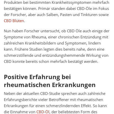
Produkten bei bestimmten Krankheitssymptomen mehrfach
bestätigen können. Primär standen dabei CBD-Öle im Fokus
der Forscher, aber auch Salben, Pasten und Tinkturen sowie
CBD Blüten
.
Nun haben Forscher untersucht, ob CBD Öle auch einige der
Symptome von Rheuma, einer chronischen Entzündung mit
zahlreichen Krankheitsbildern und Symptomen, lindern
kann. Frühere Studien legten dies bereits nahe, denn eine
schmerzstillende und entzündungshemmende Wirkung von
CBD konnte bereits schon mehrfach bestätigt werden.
Positive Erfahrung bei
rheumatischen Erkrankungen
Neben der aktuellen CBD-Studie sprechen auch zahlreiche
Erfahrungsberichte vieler Betroffener mit rheumatischen
Erkrankungen für einen schmerzlindernden Effekt. So kann
die Einnahme von
CBD-Öl
, der beliebtesten Form des