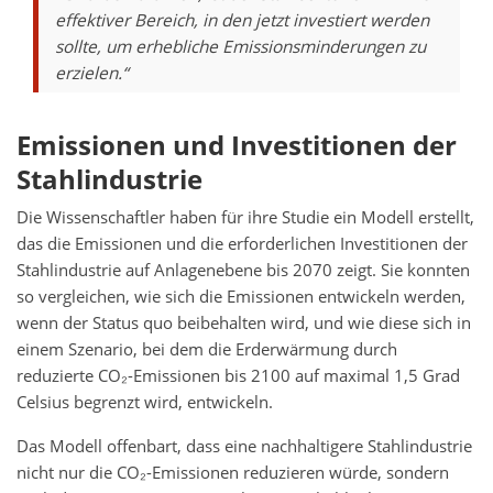
effektiver Bereich, in den jetzt investiert werden
sollte, um erhebliche Emissionsminderungen zu
erzielen.“
Emissionen und Investitionen der
Stahlindustrie
Die Wissenschaftler haben für ihre Studie ein Modell erstellt,
das die Emissionen und die erforderlichen Investitionen der
Stahlindustrie auf Anlagenebene bis 2070 zeigt. Sie konnten
so vergleichen, wie sich die Emissionen entwickeln werden,
wenn der Status quo beibehalten wird, und wie diese sich in
einem Szenario, bei dem die Erderwärmung durch
reduzierte CO₂-Emissionen bis 2100 auf maximal 1,5 Grad
Celsius begrenzt wird, entwickeln.
Das Modell offenbart, dass eine nachhaltigere Stahlindustrie
nicht nur die CO₂-Emissionen reduzieren würde, sondern