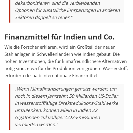
dekarbonisieren, sind die verbleibenden
Optionen für zusätzliche Einsparungen in anderen
Sektoren doppelt so teuer.“
Finanzmittel für Indien und Co.
Wie die Forscher erklären, wird ein Großteil der neuen
Stahlanlagen in Schwellenländern wie Indien gebaut. Die
hohen Investitionen, die für klimafreundlichere Alternativen
nötig sind, etwa für die Produktion von grünem Wasserstoff,
erfordern deshalb internationale Finanzmittel.
„Wenn Klimafinanzierungen genutzt werden, um
noch in diesem Jahrzehnt 50 Milliarden US-Dollar
in wasserstofffähige Direktreduktions-Stahlwerke
umzulenken, können allein in Indien 22
Gigatonnen zukünftiger CO2-Emissionen
vermieden werden.“