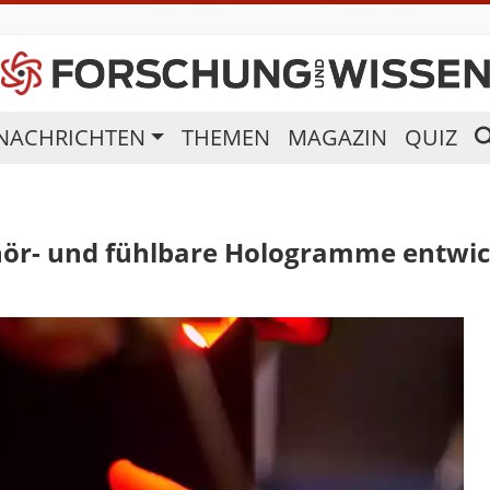
NACHRICHTEN
THEMEN
MAGAZIN
QUIZ
hör- und fühlbare Hologramme entwic