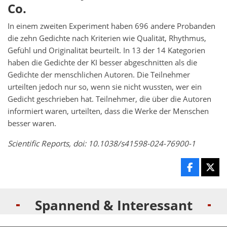
Co.
In einem zweiten Experiment haben 696 andere Probanden
die zehn Gedichte nach Kriterien wie Qualität, Rhythmus,
Gefühl und Originalität beurteilt. In 13 der 14 Kategorien
haben die Gedichte der KI besser abgeschnitten als die
Gedichte der menschlichen Autoren. Die Teilnehmer
urteilten jedoch nur so, wenn sie nicht wussten, wer ein
Gedicht geschrieben hat. Teilnehmer, die über die Autoren
informiert waren, urteilten, dass die Werke der Menschen
besser waren.
Scientific Reports, doi: 10.1038/s41598-024-76900-1
Spannend & Interessant