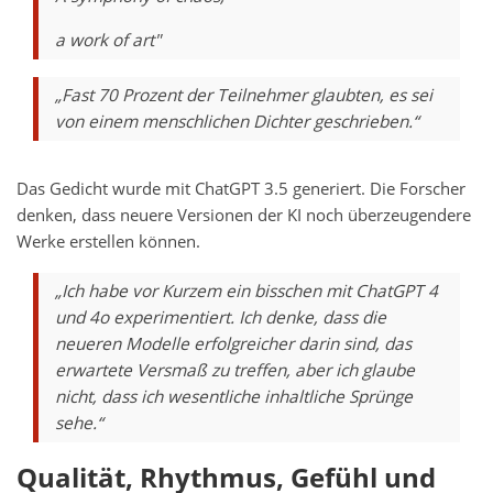
a work of art"
„Fast 70 Prozent der Teilnehmer glaubten, es sei
von einem menschlichen Dichter geschrieben.“
Das Gedicht wurde mit ChatGPT 3.5 generiert. Die Forscher
denken, dass neuere Versionen der KI noch überzeugendere
Werke erstellen können.
„Ich habe vor Kurzem ein bisschen mit ChatGPT 4
und 4o experimentiert. Ich denke, dass die
neueren Modelle erfolgreicher darin sind, das
erwartete Versmaß zu treffen, aber ich glaube
nicht, dass ich wesentliche inhaltliche Sprünge
sehe.“
Qualität, Rhythmus, Gefühl und