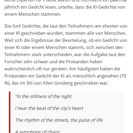
jährlich ein Gedicht lesen, urteilte, dass die KI-Gedichte von
einem Menschen stammen.
Die fünf Gedichte, die laut den Teilnehmern am ehesten von
einer KI geschrieben wurden, stammten alle von Menschen.
Weil sich die Ergebnisse der Beurteilung, ob ein Gedicht von
einer KI oder einem Menschen stammt, sich zwischen den
Teilnehmern stark unterschieden, war die Aufgabe laut den
Forscher sehr schwer und die Probanden haben
wahrscheinlich oft nur geraten. Am häufigsten haben die
Probanden ein Gedicht der KI als menschlich angesehen (70
%), das im Stil von Allen Ginsberg geschrieben war.
"In the stillness of the night
I hear the beat of the city's heart
The rhythm of the streets, the pulse of life
A symphony of chaos,