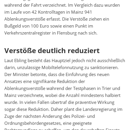
während der Fahrt verzeichnet. Im Vergleich dazu wurden
im Laufe von 42 Kontrolltagen in Mainz 941
Ablenkungsverstöße erfasst. Die Verstöße ziehen ein
Bußgeld von 100 Euro sowie einen Punkt im
Verkehrszentralregister in Flensburg nach sich.
Verstöße deutlich reduziert
Laut Ebling besteht das Hauptziel jedoch nicht ausschließlich
darin, unzulässige Mobiltelefonnutzung zu sanktionieren.
Der Minister betonte, dass die Einführung des neuen
Ansatzes eine signifikante Reduktion der
Ablenkungsverstöße während der Testphasen in Trier und
Mainz verzeichnete, wobei die Anzahl mindestens halbiert
wurde. In vielen Fällen übertraf die präventive Wirkung
sogar diese Reduktion. Daher plant die Landesregierung im
Zuge der nächsten Änderung des Polizei- und
Ordnungsbehördengesetzes, eine geeignete