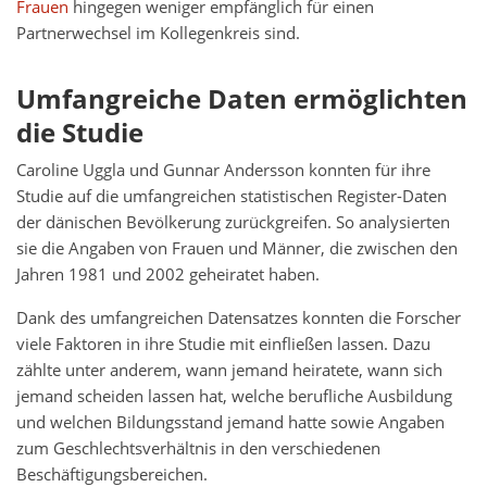
Frauen
hingegen weniger empfänglich für einen
Partnerwechsel im Kollegenkreis sind.
Umfangreiche Daten ermöglichten
die Studie
Caroline Uggla und Gunnar Andersson konnten für ihre
Studie auf die umfangreichen statistischen Register-Daten
der dänischen Bevölkerung zurückgreifen. So analysierten
sie die Angaben von Frauen und Männer, die zwischen den
Jahren 1981 und 2002 geheiratet haben.
Dank des umfangreichen Datensatzes konnten die Forscher
viele Faktoren in ihre Studie mit einfließen lassen. Dazu
zählte unter anderem, wann jemand heiratete, wann sich
jemand scheiden lassen hat, welche berufliche Ausbildung
und welchen Bildungsstand jemand hatte sowie Angaben
zum Geschlechtsverhältnis in den verschiedenen
Beschäftigungsbereichen.