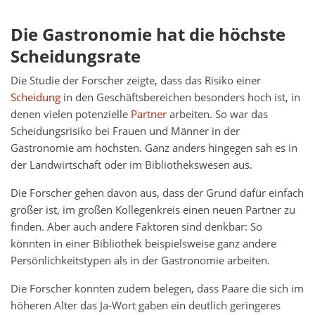
Die Gastronomie hat die höchste
Scheidungsrate
Die Studie der Forscher zeigte, dass das Risiko einer
Scheidung
in den Geschäftsbereichen besonders hoch ist, in
denen vielen potenzielle
Partner
arbeiten. So war das
Scheidungsrisiko bei Frauen und Männer in der
Gastronomie am höchsten. Ganz anders hingegen sah es in
der Landwirtschaft oder im Bibliothekswesen aus.
Die Forscher gehen davon aus, dass der Grund dafür einfach
größer ist, im großen Kollegenkreis einen neuen Partner zu
finden. Aber auch andere Faktoren sind denkbar: So
könnten in einer Bibliothek beispielsweise ganz andere
Persönlichkeitstypen als in der Gastronomie arbeiten.
Die Forscher konnten zudem belegen, dass Paare die sich im
höheren Alter das Ja-Wort gaben ein deutlich geringeres