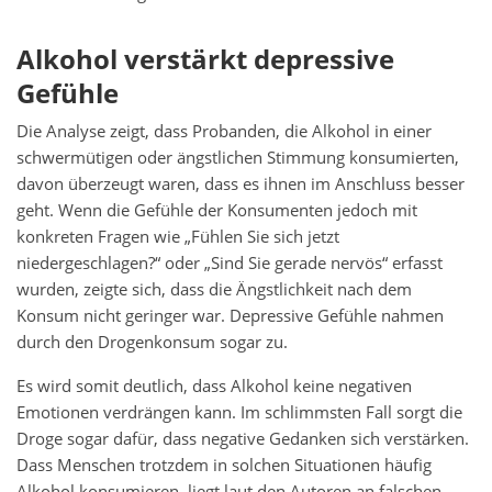
Alkohol verstärkt depressive
Gefühle
Die Analyse zeigt, dass Probanden, die Alkohol in einer
schwermütigen oder ängstlichen Stimmung konsumierten,
davon überzeugt waren, dass es ihnen im Anschluss besser
geht. Wenn die Gefühle der Konsumenten jedoch mit
konkreten Fragen wie „Fühlen Sie sich jetzt
niedergeschlagen?“ oder „Sind Sie gerade nervös“ erfasst
wurden, zeigte sich, dass die Ängstlichkeit nach dem
Konsum nicht geringer war. Depressive Gefühle nahmen
durch den Drogenkonsum sogar zu.
Es wird somit deutlich, dass Alkohol keine negativen
Emotionen verdrängen kann. Im schlimmsten Fall sorgt die
Droge sogar dafür, dass negative Gedanken sich verstärken.
Dass Menschen trotzdem in solchen Situationen häufig
Alkohol konsumieren, liegt laut den Autoren an falschen