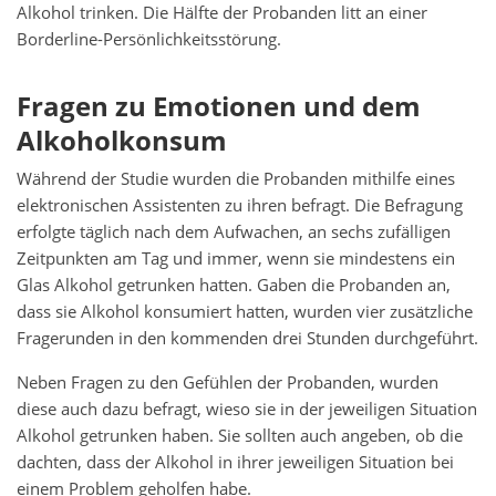
Alkohol trinken. Die Hälfte der Probanden litt an einer
Borderline-Persönlichkeitsstörung.
Fragen zu Emotionen und dem
Alkoholkonsum
Während der Studie wurden die Probanden mithilfe eines
elektronischen Assistenten zu ihren befragt. Die Befragung
erfolgte täglich nach dem Aufwachen, an sechs zufälligen
Zeitpunkten am Tag und immer, wenn sie mindestens ein
Glas Alkohol getrunken hatten. Gaben die Probanden an,
dass sie Alkohol konsumiert hatten, wurden vier zusätzliche
Fragerunden in den kommenden drei Stunden durchgeführt.
Neben Fragen zu den Gefühlen der Probanden, wurden
diese auch dazu befragt, wieso sie in der jeweiligen Situation
Alkohol getrunken haben. Sie sollten auch angeben, ob die
dachten, dass der Alkohol in ihrer jeweiligen Situation bei
einem Problem geholfen habe.