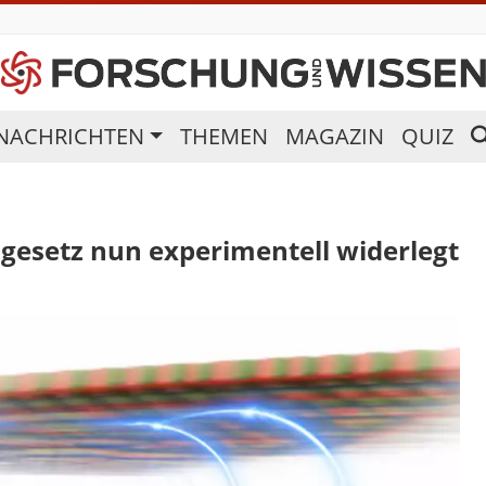
NACHRICHTEN
THEMEN
MAGAZIN
QUIZ
sgesetz nun experimentell widerlegt