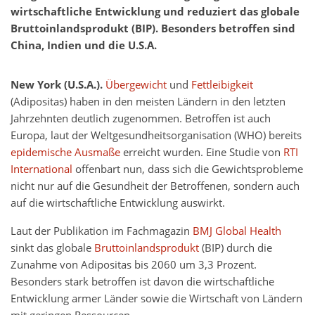
wirtschaftliche Entwicklung und reduziert das globale
Bruttoinlandsprodukt (BIP). Besonders betroffen sind
China, Indien und die U.S.A.
New York (U.S.A.).
Übergewicht
und
Fettleibigkeit
(Adipositas) haben in den meisten Ländern in den letzten
Jahrzehnten deutlich zugenommen. Betroffen ist auch
Europa, laut der Weltgesundheitsorganisation (WHO) bereits
epidemische Ausmaße
erreicht wurden. Eine Studie von
RTI
International
offenbart nun, dass sich die Gewichtsprobleme
nicht nur auf die Gesundheit der Betroffenen, sondern auch
auf die wirtschaftliche Entwicklung auswirkt.
Laut der Publikation im Fachmagazin
BMJ Global Health
sinkt das globale
Bruttoinlandsprodukt
(BIP) durch die
Zunahme von Adipositas bis 2060 um 3,3 Prozent.
Besonders stark betroffen ist davon die wirtschaftliche
Entwicklung armer Länder sowie die Wirtschaft von Ländern