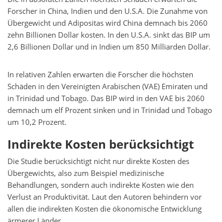
Forscher in China, Indien und den U.S.A. Die Zunahme von
Übergewicht und Adipositas wird China demnach bis 2060
zehn Billionen Dollar kosten. In den U.S.A. sinkt das BIP um
2,6 Billionen Dollar und in Indien um 850 Milliarden Dollar.
In relativen Zahlen erwarten die Forscher die höchsten
Schäden in den Vereinigten Arabischen (VAE) Emiraten und
in Trinidad und Tobago. Das BIP wird in den VAE bis 2060
demnach um elf Prozent sinken und in Trinidad und Tobago
um 10,2 Prozent.
Indirekte Kosten berücksichtigt
Die Studie berücksichtigt nicht nur direkte Kosten des
Übergewichts, also zum Beispiel medizinische
Behandlungen, sondern auch indirekte Kosten wie den
Verlust an Produktivität. Laut den Autoren behindern vor
allen die indirekten Kosten die ökonomische Entwicklung
ärmerer Länder.