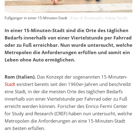
Fußgänger in einer 15-Minuten-Stadt
(Foto: ©
DisobeyArt
,
Adobe Stock
)
In einer 15-Minuten-Stadt sind die Orte des täglichen
Bedarfs innerhalb von einer Viertelstunde per Fahrrad
oder zu Fuß erreichbar. Nun wurde untersucht, welche
Metropolen die Anforderungen erfüllen und somit ein
Leben ohne Auto ermöglichen.
Rom (Italien).
Das Konzept der sogenannten 15-Minuten-
Stadt
existiert bereits seit den 1960er-Jahren und beschreibt
eine Stadt, in der die meisten Orte des täglichen Bedarfs
innerhalb von einer Viertelstunde per Fahrrad oder zu Fuß
erreicht werden können. Forscher des Enrico Fermi Center
for Study and Research (CREF) haben nun untersucht, welche
Metropolen die Anforderungen an eine 15-Minuten-Stadt
am besten erfüllen.