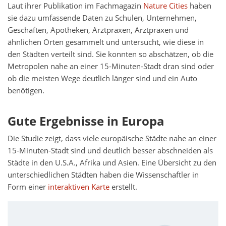
Laut ihrer Publikation im Fachmagazin
Nature Cities
haben
sie dazu umfassende Daten zu Schulen, Unternehmen,
Geschäften, Apotheken, Arztpraxen, Arztpraxen und
ähnlichen Orten gesammelt und untersucht, wie diese in
den Städten verteilt sind. Sie konnten so abschätzen, ob die
Metropolen nahe an einer 15-Minuten-Stadt dran sind oder
ob die meisten Wege deutlich länger sind und ein Auto
benötigen.
Gute Ergebnisse in Europa
Die Studie zeigt, dass viele europäische Städte nahe an einer
15-Minuten-Stadt sind und deutlich besser abschneiden als
Städte in den U.S.A., Afrika und Asien. Eine Übersicht zu den
unterschiedlichen Städten haben die Wissenschaftler in
Form einer
interaktiven Karte
erstellt.