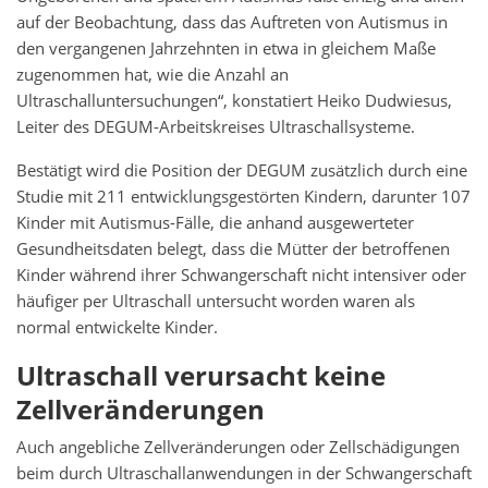
auf der Beobachtung, dass das Auftreten von Autismus in
den vergangenen Jahrzehnten in etwa in gleichem Maße
zugenommen hat, wie die Anzahl an
Ultraschalluntersuchungen“, konstatiert Heiko Dudwiesus,
Leiter des DEGUM-Arbeitskreises Ultraschallsysteme.
Bestätigt wird die Position der DEGUM zusätzlich durch eine
Studie mit 211 entwicklungsgestörten Kindern, darunter 107
Kinder mit Autismus-Fälle, die anhand ausgewerteter
Gesundheitsdaten belegt, dass die Mütter der betroffenen
Kinder während ihrer Schwangerschaft nicht intensiver oder
häufiger per Ultraschall untersucht worden waren als
normal entwickelte Kinder.
Ultraschall verursacht keine
Zellveränderungen
Auch angebliche Zellveränderungen oder Zellschädigungen
beim durch Ultraschallanwendungen in der Schwangerschaft