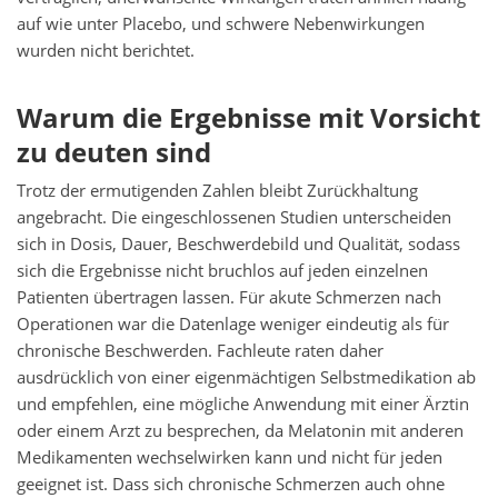
auf wie unter Placebo, und schwere Nebenwirkungen
wurden nicht berichtet.
Warum die Ergebnisse mit Vorsicht
zu deuten sind
Trotz der ermutigenden Zahlen bleibt Zurückhaltung
angebracht. Die eingeschlossenen Studien unterscheiden
sich in Dosis, Dauer, Beschwerdebild und Qualität, sodass
sich die Ergebnisse nicht bruchlos auf jeden einzelnen
Patienten übertragen lassen. Für akute Schmerzen nach
Operationen war die Datenlage weniger eindeutig als für
chronische Beschwerden. Fachleute raten daher
ausdrücklich von einer eigenmächtigen Selbstmedikation ab
und empfehlen, eine mögliche Anwendung mit einer Ärztin
oder einem Arzt zu besprechen, da Melatonin mit anderen
Medikamenten wechselwirken kann und nicht für jeden
geeignet ist. Dass sich chronische Schmerzen auch ohne