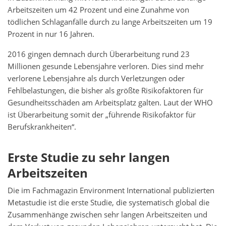
Arbeitszeiten um 42 Prozent und eine Zunahme von
tödlichen Schlaganfälle durch zu lange Arbeitszeiten um 19
Prozent in nur 16 Jahren.
2016 gingen demnach durch Überarbeitung rund 23
Millionen gesunde Lebensjahre verloren. Dies sind mehr
verlorene Lebensjahre als durch Verletzungen oder
Fehlbelastungen, die bisher als größte Risikofaktoren für
Gesundheitsschäden am Arbeitsplatz galten. Laut der WHO
ist Überarbeitung somit der „führende Risikofaktor für
Berufskrankheiten“.
Erste Studie zu sehr langen
Arbeitszeiten
Die im Fachmagazin Environment International publizierten
Metastudie ist die erste Studie, die systematisch global die
Zusammenhänge zwischen sehr langen Arbeitszeiten und