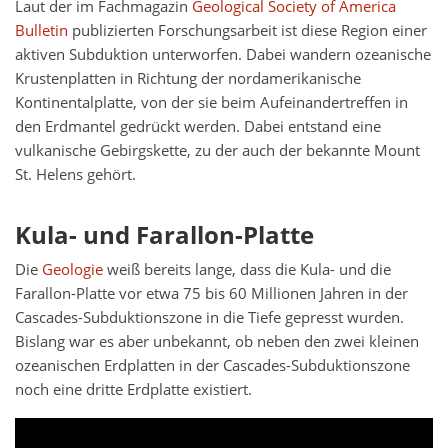
Laut der im Fachmagazin
Geological Society of America
Bulletin
publizierten Forschungsarbeit ist diese Region einer
aktiven Subduktion unterworfen. Dabei wandern ozeanische
Krustenplatten in Richtung der nordamerikanische
Kontinentalplatte, von der sie beim Aufeinandertreffen in
den Erdmantel gedrückt werden. Dabei entstand eine
vulkanische Gebirgskette, zu der auch der bekannte Mount
St. Helens gehört.
Kula- und Farallon-Platte
Die
Geologie
weiß bereits lange, dass die Kula- und die
Farallon-Platte vor etwa 75 bis 60 Millionen Jahren in der
Cascades-Subduktionszone in die Tiefe gepresst wurden.
Bislang war es aber unbekannt, ob neben den zwei kleinen
ozeanischen Erdplatten in der Cascades-Subduktionszone
noch eine dritte Erdplatte existiert.